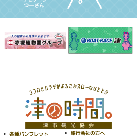
旅行会社の方へ
各種パンフレット