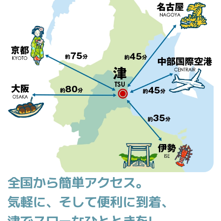
全国から簡単アクセス。
気軽に、そして便利に到着、
津でスローなひとときを!