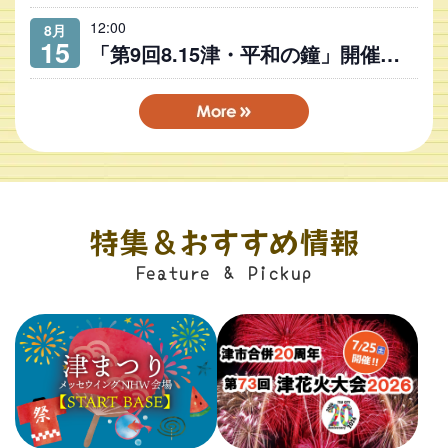
12:00
8月
15
「第9回8.15津・平和の鐘」開催のお知らせ
特集＆おすすめ情報
Feature & Pickup