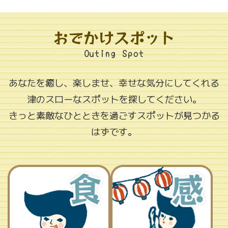
おでかけスポット
Outing Spot
あなたを癒し、楽しませ、幸せな気分にしてくれる
津のスローなスポットを探してください。
きっと素敵なひとときを過ごすスポットが見つかる
はずです。