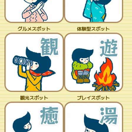
グルメスポット
体験型スポット
観光スポット
プレイスポット