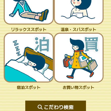
リラックススポット
温泉・スパスポット
宿泊スポット
お買い物スポット
こだわり検索