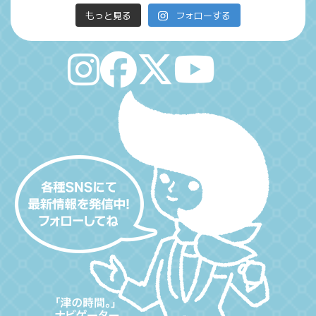
もっと見る
フォローする