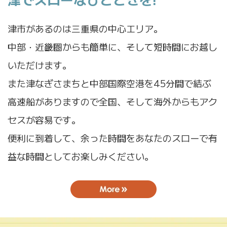
津市があるのは三重県の中心エリア。
中部・近畿圏からも簡単に、そして短時間にお越し
いただけます。
また津なぎさまちと中部国際空港を45分間で結ぶ
高速船がありますので全国、そして海外からもアク
セスが容易です。
便利に到着して、余った時間をあなたのスローで有
益な時間としてお楽しみください。