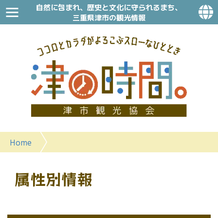
自然に包まれ、歴史と文化に守られるまち、
三重県津市の観光情報
Home
属性別情報