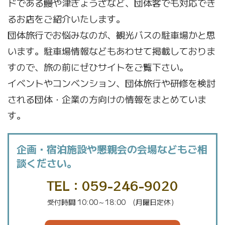
ドである鰻や津ぎょうざなど、団体客でも対応でき
るお店をご紹介いたします。
団体旅行でお悩みなのが、観光バスの駐車場かと思
います。駐車場情報などもあわせて掲載しておりま
すので、旅の前にぜひサイトをご覧下さい。
イベントやコンベンション、団体旅行や研修を検討
される団体・企業の方向けの情報をまとめていま
す。
企画・宿泊施設や懇親会の会場などもご相
談ください。
TEL：059-246-9020
受付時間 10:00～18:00 (月曜日定休）