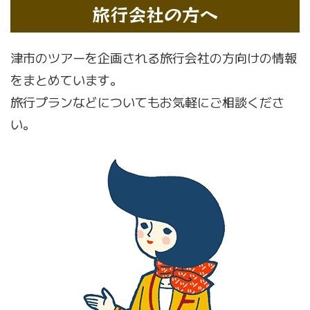
旅行会社の方へ
津市のツアーを企画される旅行会社の方向けの情報
をまとめています。
旅行プランなどについてもお気軽にご相談くださ
い。