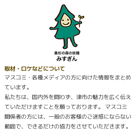
取材・ロケなどについて
マスコミ・各種メディアの方に向けた情報をまとめ
ています。
私たちは、国内外を問わず、津市の魅力を広く伝え
ていただけますことを願っております。 マスコミ
関係者の方には、一般のお客様のご迷惑にならない
範囲で、できるだけの協力をさせていただきます。