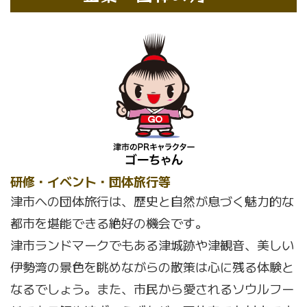
研修・イベント・団体旅行等
津市への団体旅行は、歴史と自然が息づく魅力的な
都市を堪能できる絶好の機会です。
津市ランドマークでもある津城跡や津観音、美しい
伊勢湾の景色を眺めながらの散策は心に残る体験と
なるでしょう。また、市民から愛されるソウルフー