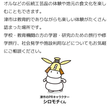
オルなどの伝統工芸品の体験や地元の食文化を楽し
むこともできます。
津市は教育的でありながらも楽しい体験がたくさん
詰まった場所です。
学校・教育機関の方の学習・研究のための旅行や修
学旅行、社会見学や施設利用などについてもお気軽
にご相談ください。