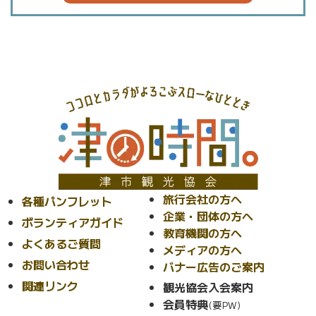
旅行会社の方へ
各種パンフレット
企業・団体の方へ
ボランティアガイド
教育機関の方へ
よくあるご質問
メディアの方へ
お問い合わせ
バナー広告のご案内
関連リンク
観光協会入会案内
会員特典