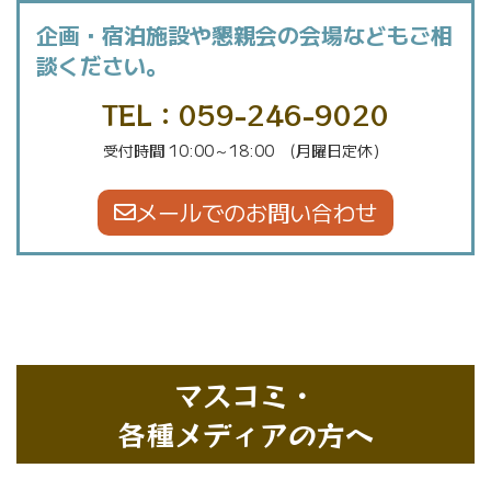
企画・宿泊施設や懇親会の会場などもご相
談ください。
TEL：059-246-9020
受付時間 10:00～18:00 (月曜日定休）
メールでのお問い合わせ
マスコミ・
各種メディアの方へ