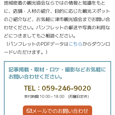
地域密着の観光協会ならではの情報と知識をもと
に、店舗・人材の紹介、目的に応じた観光スポット
のご紹介など、お気軽に津市観光協会までお問い合
わせください。パンフレットの郵送や写真の利用な
どにつきましてもご相談ください。
（パンフレットのPDFデータは
こちら
からダウンロ
ードいただけます。）
記事掲載・取材・ロケ・撮影などお気軽に
お問い合わせください。
TEL：059-246-9020
受付時間 10:00～18:00 (月曜日定休）
メールでのお問い合わせ