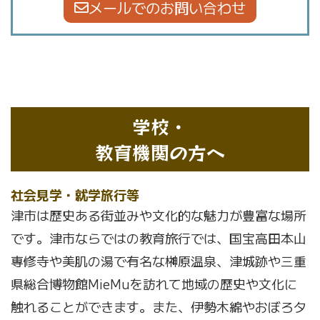
メールでのお問い合わせ
学校・
教育機関の方へ
社会見学・就学旅行等
津市は歴史ある街並みや文化的な魅力が豊富な場所
です。津市ならではの教育旅行では、国宝高田本山
専修寺や美肌の湯で有名な榊原温泉、津城跡や三重
県総合博物館MieMuを訪れて地域の歴史や文化に
触れることができます。また、伊勢木綿やおぼろタ