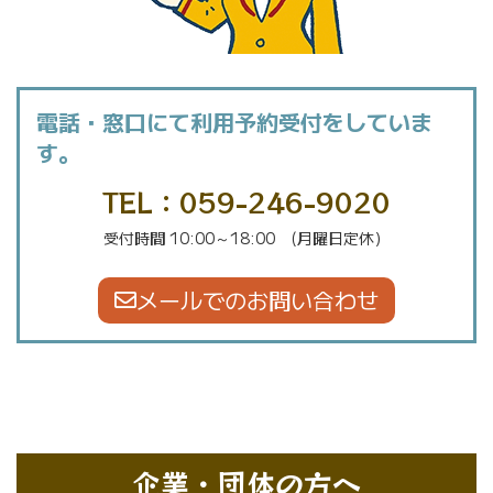
電話・窓口にて利用予約受付をしていま
す。
TEL：059-246-9020
受付時間 10:00～18:00 (月曜日定休）
メールでのお問い合わせ
企業・団体の方へ