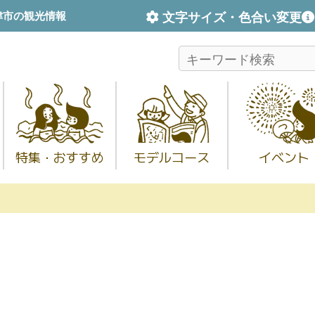
文字サイズ・色合い変更
津市の観光情報
特集・おすすめ
モデルコース
イベント