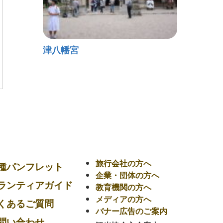
津八幡宮
旅行会社の方へ
種パンフレット
企業・団体の方へ
ランティアガイド
教育機関の方へ
メディアの方へ
くあるご質問
バナー広告のご案内
問い合わせ