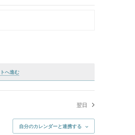
トへ進む
翌日
自分のカレンダーと連携する