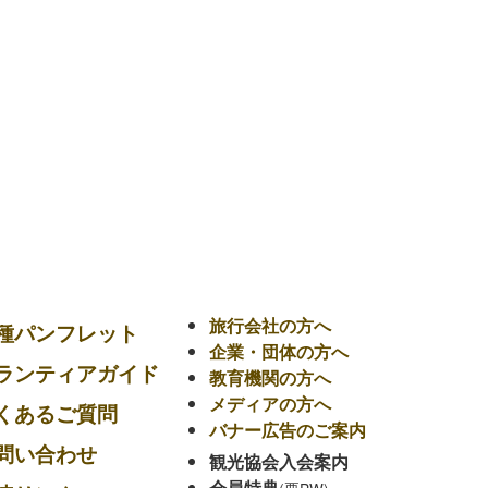
旅行会社の方へ
種パンフレット
企業・団体の方へ
ランティアガイド
教育機関の方へ
メディアの方へ
くあるご質問
バナー広告のご案内
問い合わせ
観光協会入会案内
会員特典