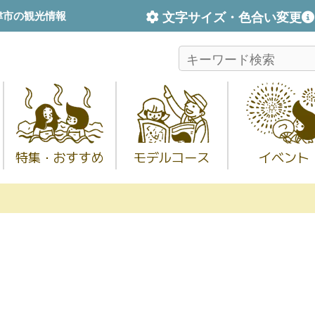
文字サイズ・色合い変更
津市の観光情報
特集・おすすめ
モデルコース
イベント