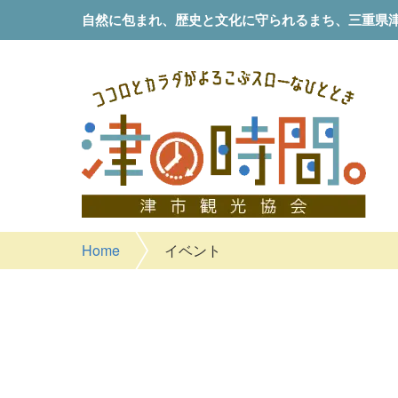
自然に包まれ、歴史と文化に守られるまち、
三重県
Home
イベント