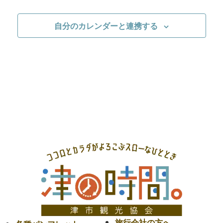
表
示
自分のカレンダーと連携する
旅行会社の方へ