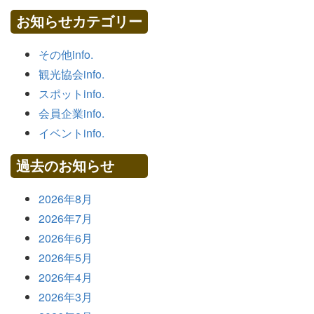
お知らせカテゴリー
その他info.
観光協会info.
スポットinfo.
会員企業info.
イベントinfo.
過去のお知らせ
2026年8月
2026年7月
2026年6月
2026年5月
2026年4月
2026年3月