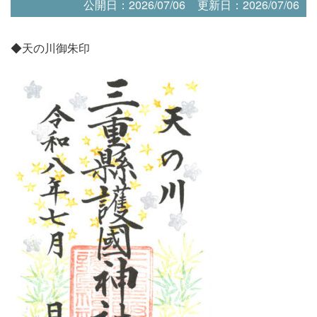
公開日：2026/07/06
更新日：2026/07/06
◆天の川御朱印