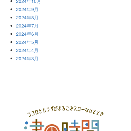
2024年10月
2024年9月
2024年8月
2024年7月
2024年6月
2024年5月
2024年4月
2024年3月