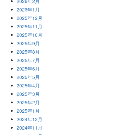
2026年2月
2026年1月
2025年12月
2025年11月
2025年10月
2025年9月
2025年8月
2025年7月
2025年6月
2025年5月
2025年4月
2025年3月
2025年2月
2025年1月
2024年12月
2024年11月