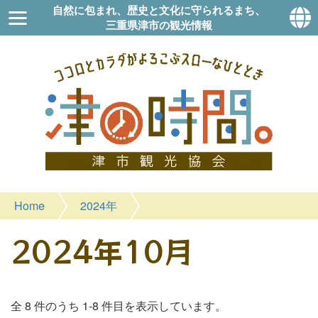
自然に包まれ、歴史と文化に守られるまち、
三重県津市の観光情報
Home
2024年
2024年10月
全 8 件のうち 1-8 件目を表示しています。