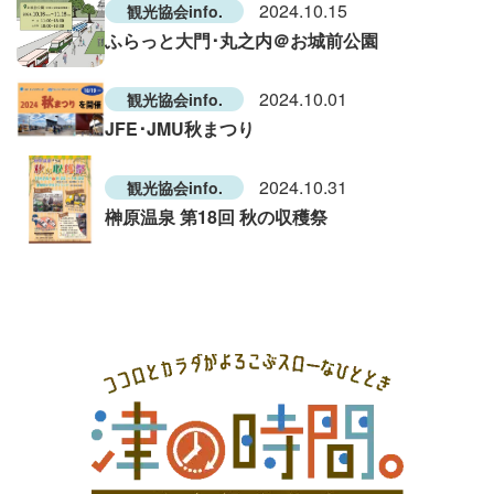
2024.10.15
観光協会info.
ふらっと大門･丸之内＠お城前公園
2024.10.01
観光協会info.
JFE･JMU秋まつり
2024.10.31
観光協会info.
榊原温泉 第18回 秋の収穫祭