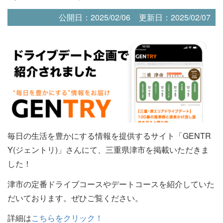
公開日：2025/02/06
更新日：2025/02/07
毎日の生活を豊かにする情報を提供するサイト「GENTR
Y(ジェントリ)」さんにて、三重県津市を掲載いただきま
した！
津市の定番ドライブコースやデートコースを紹介していた
だいております。ぜひご覧ください。
詳細は
こちらをクリック！