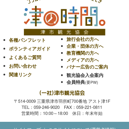
旅行会社の方へ
各種パンフレット
企業・団体の方へ
ボランティアガイド
教育機関の方へ
よくあるご質問
メディアの方へ
お問い合わせ
バナー広告のご案内
関連リンク
観光協会入会案内
会員特典
(一社)津市観光協会
〒514-0009 三重県津市羽所町700番地 アスト津1F
TEL：059-246-9020 FAX：059-221-0811
営業時間：10:00～18:00 休日：年末年始