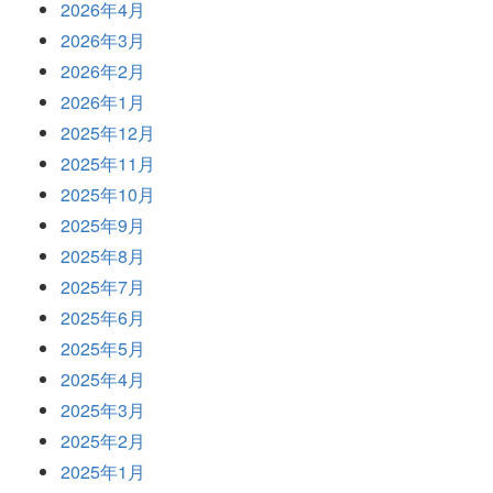
2026年4月
2026年3月
2026年2月
2026年1月
2025年12月
2025年11月
2025年10月
2025年9月
2025年8月
2025年7月
2025年6月
2025年5月
2025年4月
2025年3月
2025年2月
2025年1月