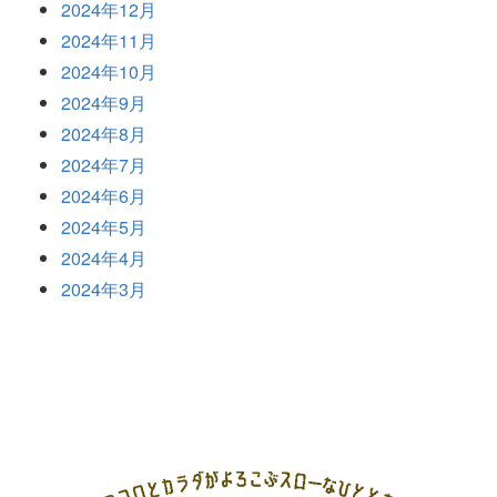
2024年12月
2024年11月
2024年10月
2024年9月
2024年8月
2024年7月
2024年6月
2024年5月
2024年4月
2024年3月