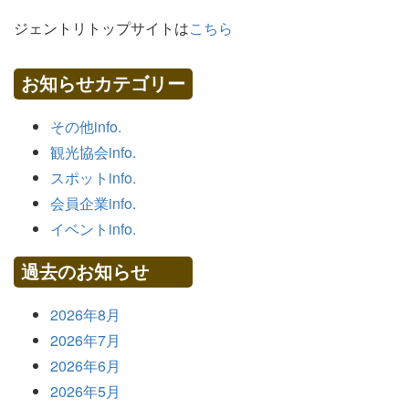
ジェントリトップサイトは
こちら
お知らせカテゴリー
その他info.
観光協会info.
スポットinfo.
会員企業info.
イベントinfo.
過去のお知らせ
2026年8月
2026年7月
2026年6月
2026年5月