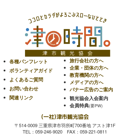
旅行会社の方へ
各種パンフレット
企業・団体の方へ
ボランティアガイド
教育機関の方へ
よくあるご質問
メディアの方へ
お問い合わせ
バナー広告のご案内
関連リンク
観光協会入会案内
会員特典
(一社)津市観光協会
〒514-0009 三重県津市羽所町700番地 アスト津1F
TEL：059-246-9020 FAX：059-221-0811