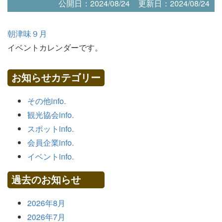
公開日：2024/08/24
更新日：2024/08/24
朝津味９月
イベントカレンダーです。
お知らせカテゴリー
その他info.
観光協会info.
スポットinfo.
会員企業info.
イベントinfo.
過去のお知らせ
2026年8月
2026年7月