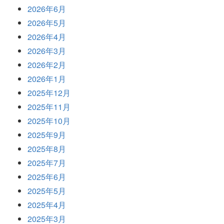
2026年6月
2026年5月
2026年4月
2026年3月
2026年2月
2026年1月
2025年12月
2025年11月
2025年10月
2025年9月
2025年8月
2025年7月
2025年6月
2025年5月
2025年4月
2025年3月