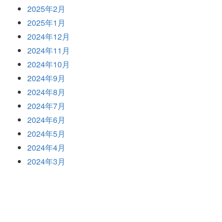
2025年2月
2025年1月
2024年12月
2024年11月
2024年10月
2024年9月
2024年8月
2024年7月
2024年6月
2024年5月
2024年4月
2024年3月