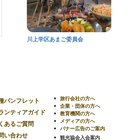
川上学区あまご委員会
旅行会社の方へ
種パンフレット
企業・団体の方へ
ランティアガイド
教育機関の方へ
メディアの方へ
くあるご質問
バナー広告のご案内
問い合わせ
観光協会入会案内