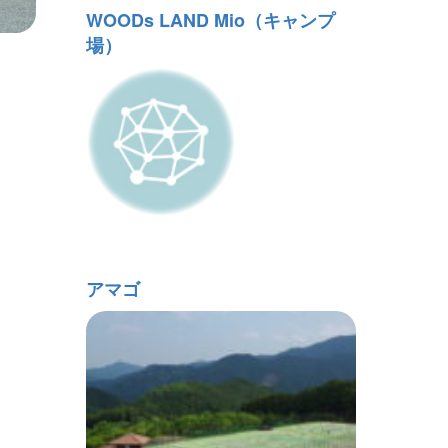
WOODs LAND Mio（キャンプ
場）
アマゴ