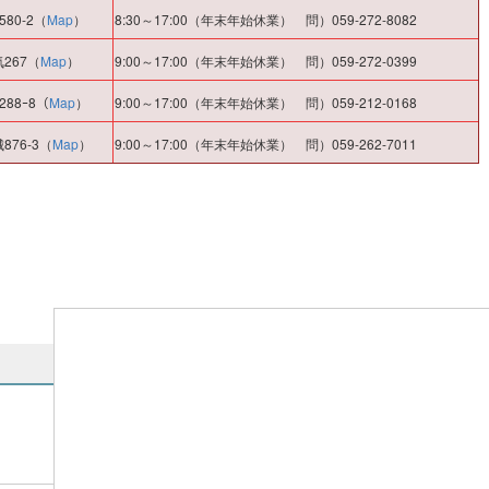
80-2（
Map
）
8:30～17:00（年末年始休業） 問）059-272-8082
267（
Map
）
9:00～17:00（年末年始休業） 問）059-272-0399
88ｰ8（
Map
）
9:00～17:00（年末年始休業） 問）059-212-0168
76-3（
Map
）
9:00～17:00（年末年始休業） 問）059-262-7011