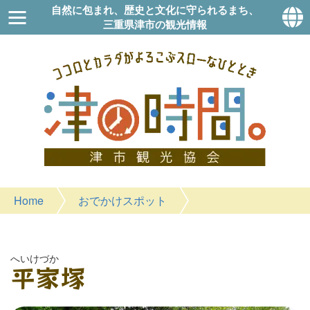
自然に包まれ、歴史と文化に守られるまち、
三重県津市の観光情報
Home
おでかけスポット
へいけづか
平家塚