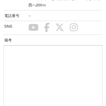
西へ200ｍ
電話番号
--
SNS
備考