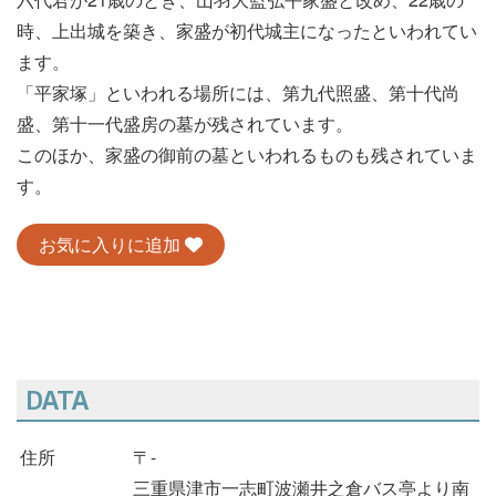
時、上出城を築き、家盛が初代城主になったといわれてい
ます。
「平家塚」といわれる場所には、第九代照盛、第十代尚
盛、第十一代盛房の墓が残されています。
このほか、家盛の御前の墓といわれるものも残されていま
す。
お気に入りに追加
DATA
住所
〒-
三重県津市一志町波瀬井之倉バス亭より南