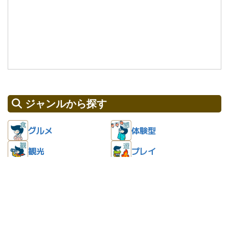
ジャンルから探す
グルメ
体験型
観光
プレイ
リラックス
温泉・スパ
宿泊
お買い物