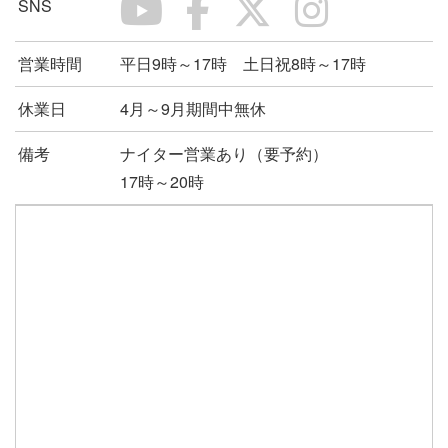
SNS
営業時間
平日9時～17時 土日祝8時～17時
休業日
4月～9月期間中無休
備考
ナイター営業あり（要予約）
17時～20時