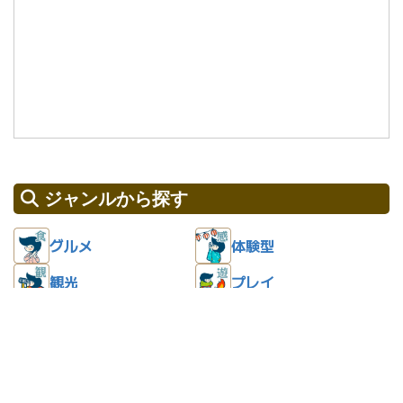
ジャンルから探す
グルメ
体験型
観光
プレイ
リラックス
温泉・スパ
宿泊
お買い物