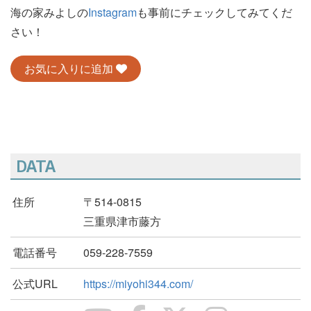
海の家みよしの
Instagram
も事前にチェックしてみてくだ
さい！
お気に入りに追加
DATA
住所
〒514-0815
三重県津市藤方
電話番号
059-228-7559
公式URL
https://miyohi344.com/