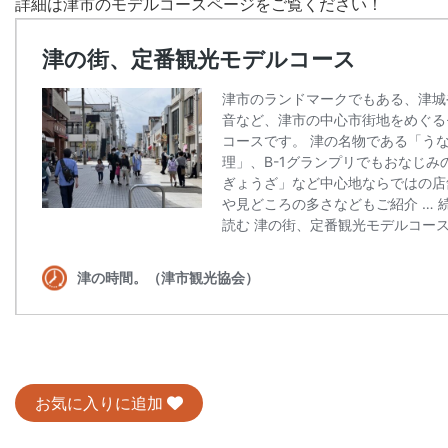
詳細は津市のモデルコースページをご覧ください！
お気に入りに追加