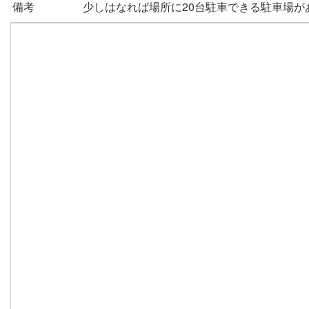
備考
少しはなれば場所に20台駐車できる駐車場が