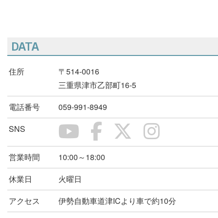
DATA
住所
〒514-0016
三重県津市乙部町16-5
電話番号
059-991-8949
SNS
営業時間
10:00～18:00
休業日
火曜日
アクセス
伊勢自動車道津ICより車で約10分