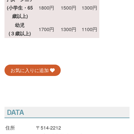
(小学生・65
1800円
1500円
1300円
歳以上)
幼児
1700円
1300円
1100円
(３歳以上)
お気に入りに追加
DATA
住所
〒514-2212