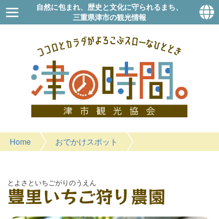
自然に包まれ、歴史と文化に守られるまち、
三重県津市の観光情報
Home
おでかけスポット
とよさといちごがりのうえん
豊里いちご狩り農園