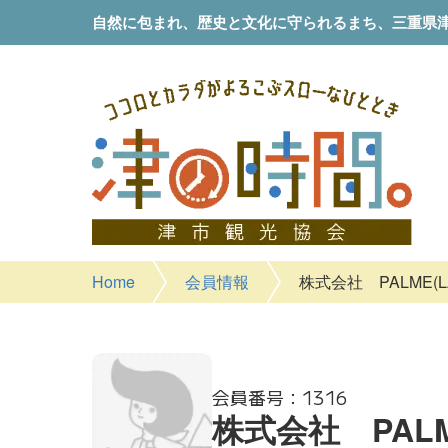
自然に包まれ、歴史と文化に守られるまち、
三重県
Home
会員情報
株式会社 PALME(LA
1316
株式会社 PALME