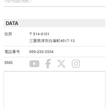
DATA
住所
〒514-0101
三重県津市白塚町4517-13
電話番号
059-232-3334
SNS