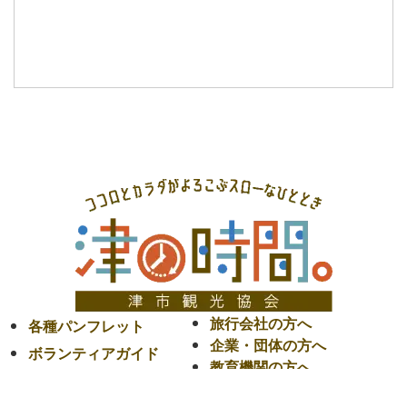
旅行会社の方へ
各種パンフレット
企業・団体の方へ
ボランティアガイド
教育機関の方へ
よくあるご質問
メディアの方へ