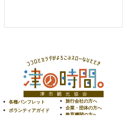
旅行会社の方へ
各種パンフレット
企業・団体の方へ
ボランティアガイド
教育機関の方へ
よくあるご質問
メディアの方へ