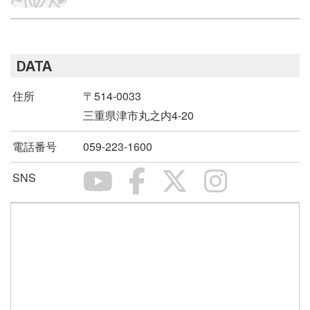
DATA
住所
〒514-0033
三重県津市丸之内4-20
電話番号
059-223-1600
SNS