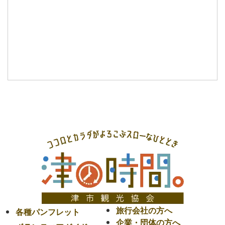
旅行会社の方へ
各種パンフレット
企業・団体の方へ