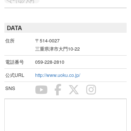
DATA
住所
〒514-0027
三重県津市大門10-22
電話番号
059-228-2810
公式URL
http://www.uoku.co.jp/
SNS