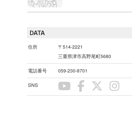
DATA
住所
〒514-2221
三重県津市高野尾町5680
電話番号
059-230-8701
SNS