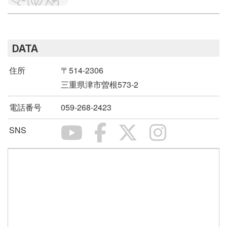
DATA
住所
〒514-2306
三重県津市曽根573-2
電話番号
059-268-2423
SNS