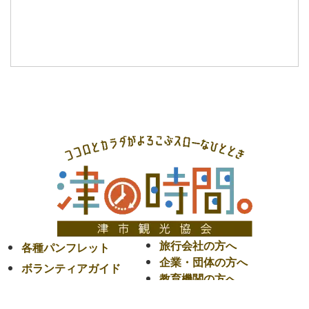
旅行会社の方へ
各種パンフレット
企業・団体の方へ
ボランティアガイド
教育機関の方へ
よくあるご質問
メディアの方へ