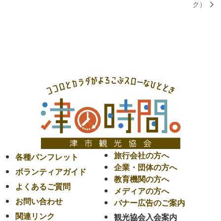
ク）
旅行会社の方へ
各種パンフレット
企業・団体の方へ
ボランティアガイド
教育機関の方へ
よくあるご質問
メディアの方へ
お問い合わせ
バナー広告のご案内
関連リンク
観光協会入会案内