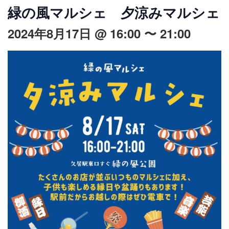
緑の風マルシェ 夕涼みマルシェ
2024年8月17日 @ 16:00
〜
21:00