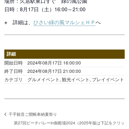
場所：久居駅東口すぐ 緑の風公園
日時：8月17日（土）16:00～21:00
※ 詳細は、
ひさい緑の風マルシェＨＰ
へ
詳細
開始日時
2024年08月17日 16:00:00
終了日時
2024年08月17日 21:00:00
カテゴリ
グルメイベント, 観光イベント, プレイイベント
千手観音ご開帳奉納夏祭り
第27回ビーチバレーin御殿場2024（2025年版は下記をクリッ