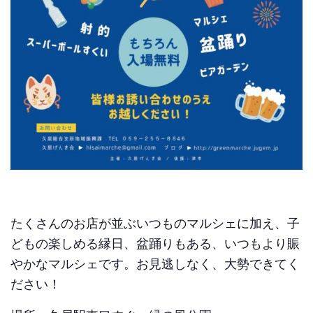
たくさんのお店が並ぶいつものマルシェに加え、子
どもの楽しめる縁日、盆踊りもある、いつもより賑
やかなマルシェです。お見逃しなく、大勢できてく
ださい！