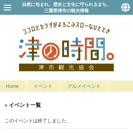
自然に包まれ、歴史と文化に守られるまち、
三重県津市の観光情報
Home
イベント
グルメイベント
« イベント一覧
このイベントは終了しました。